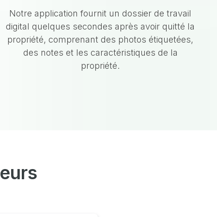
Notre application fournit un dossier de travail
digital quelques secondes après avoir quitté la
propriété, comprenant des photos étiquetées,
des notes et les caractéristiques de la
propriété.
eurs