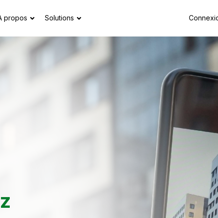
À propos
Solutions
Connexi
ez