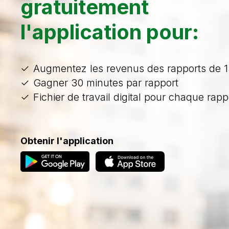
gratuitement
l'application pour:
Augmentez les revenus des rapports de 
Gagner 30 minutes par rapport
Fichier de travail digital pour chaque rapp
Obtenir l'application