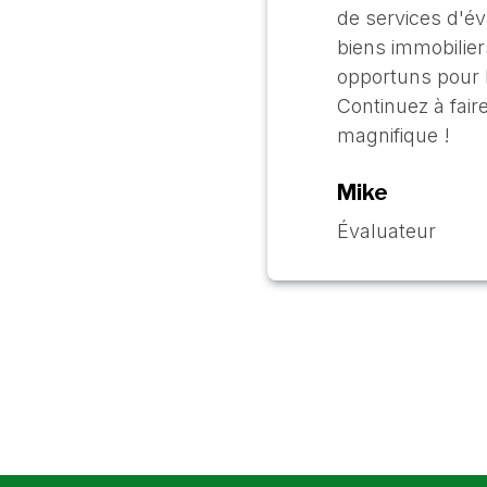
de services d'év
biens immobilier
opportuns pour l
Continuez à faire
magnifique !
Mike
Évaluateur