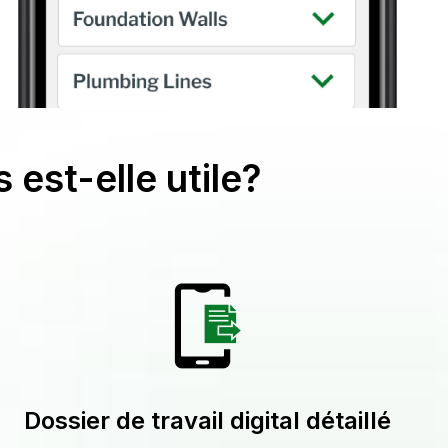
 est-elle utile?
Dossier de travail digital détaillé