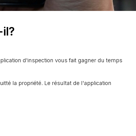
il?
plication d'inspection vous fait gagner du temps
tté la propriété. Le résultat de l'application