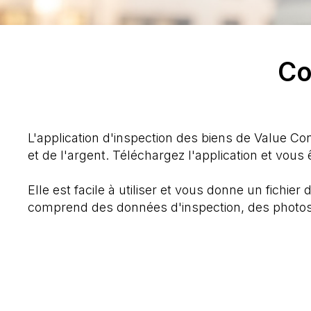
Co
L'application d'inspection des biens de Value C
et de l'argent. Téléchargez l'application et vous
Elle est facile à utiliser et vous donne un fichie
comprend des données d'inspection, des photos é