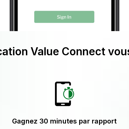
cation Value Connect vous
Gagnez 30 minutes par rapport