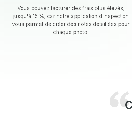
Vous pouvez facturer des frais plus élevés,
jusqu'à 15 %, car notre application d'inspection
vous permet de créer des notes détaillées pour
chaque photo.
C